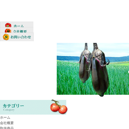
ホーム
会社概要
取扱商品