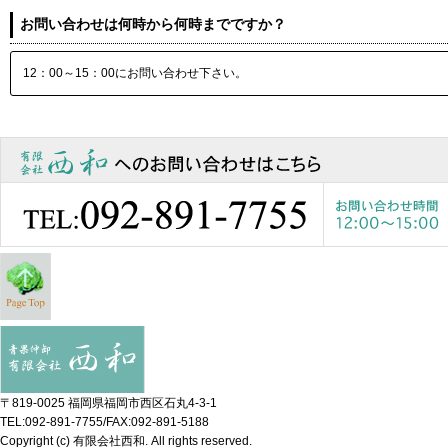
お問い合わせは何時から何時までですか？
12：00～15：00にお問い合わせ下さい。
〒819-0025 福岡県福岡市西区石丸4-3-1
TEL:092-891-7755/FAX:092-891-5188
Copyright (c) 有限会社西和. All rights reserved.